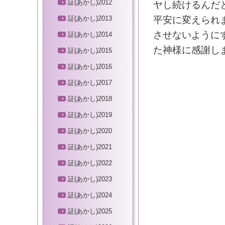
証(あかし)2012
ヤし続けるんだ
平安に変えられ
証(あかし)2013
させないように
証(あかし)2014
た神様に感謝し
証(あかし)2015
証(あかし)2016
証(あかし)2017
証(あかし)2018
証(あかし)2019
証(あかし)2020
証(あかし)2021
証(あかし)2022
証(あかし)2023
証(あかし)2024
証(あかし)2025