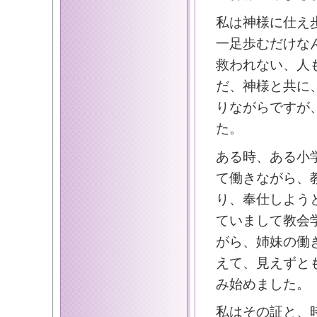
私は神様に仕え
一足歩むだけな
救われない、人
だ、神様と共に
りながらですが
た。
ある時、ある小
て働きながら、
り、奉仕しよう
ていまして教会
がら、姉妹の働
えて、見えずと
み始めました。
私はその証と、