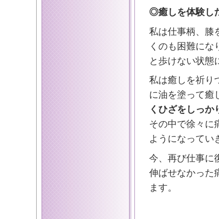
◎癒しを体験し
私は仕事柄、膝
くのも困難にな
と歩けない状態
私は癒しを祈り
に油を塗って癒
くひざをしっか
その中で徐々に
ようになってい
今、再び仕事に
伸ばせなかった
ます。