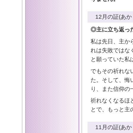
12月の証(あか
◎主に立ち返っ
私は先日、主か
れは失敗ではな
と願っていた私
でもその祈れな
た。そして、悔
り、また信仰の
祈れなくなるほ
とで、もっと主
11月の証(あか