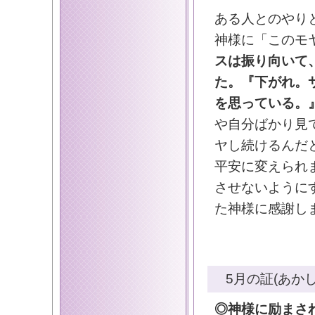
ある人とのやり
神様に「このモ
スは振り向いて
た。『下がれ。
を思っている。
や自分ばかり見
ヤし続けるんだ
平安に変えられ
させないように
た神様に感謝し
5月の証(あかし
◎神様に励まさ