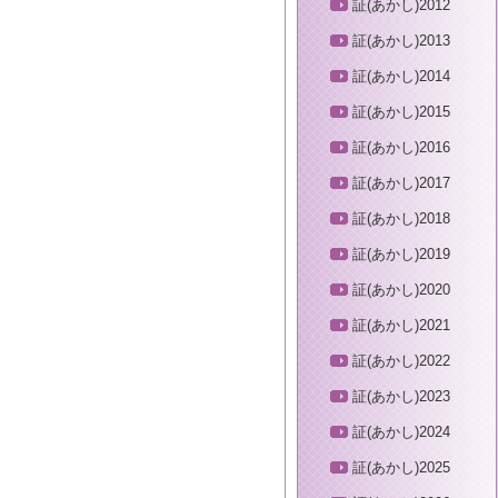
証(あかし)2012
証(あかし)2013
証(あかし)2014
証(あかし)2015
証(あかし)2016
証(あかし)2017
証(あかし)2018
証(あかし)2019
証(あかし)2020
証(あかし)2021
証(あかし)2022
証(あかし)2023
証(あかし)2024
証(あかし)2025